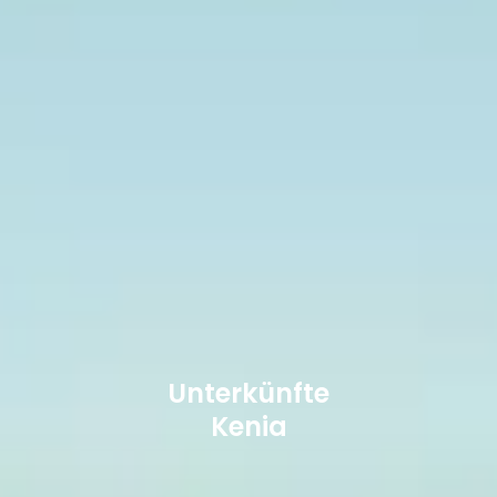
Unterkünfte
Kenia