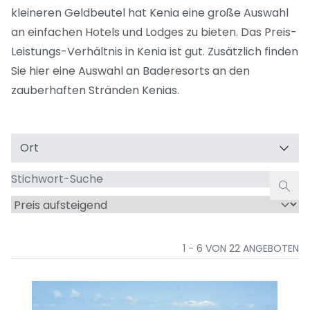
kleineren Geldbeutel hat Kenia eine große Auswahl
an einfachen Hotels und Lodges zu bieten. Das Preis-
Leistungs-Verhältnis in Kenia ist gut. Zusätzlich finden
Sie hier eine Auswahl an Baderesorts an den
zauberhaften Stränden Kenias.
Ort
Stichwort-
Suche
Sortieren
nach
1 - 6 VON 22 ANGEBOTEN