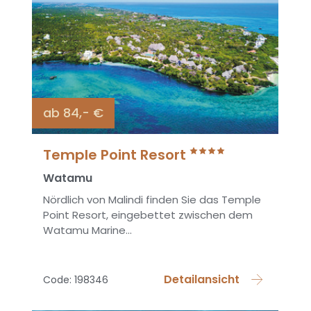
ab 84,- €
Temple Point Resort
Watamu
Nördlich von Malindi finden Sie das Temple
Point Resort, eingebettet zwischen dem
Watamu Marine...
Detailansicht
Code: 198346