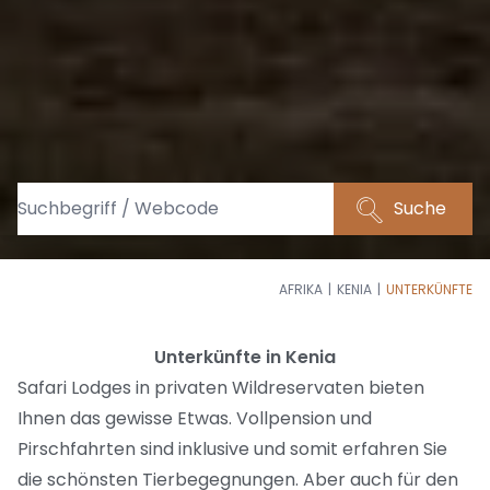
Suche
AFRIKA
KENIA
UNTERKÜNFTE
Unterkünfte in Kenia
Safari Lodges in privaten Wildreservaten bieten
Ihnen das gewisse Etwas. Vollpension und
Pirschfahrten sind inklusive und somit erfahren Sie
die schönsten Tierbegegnungen. Aber auch für den