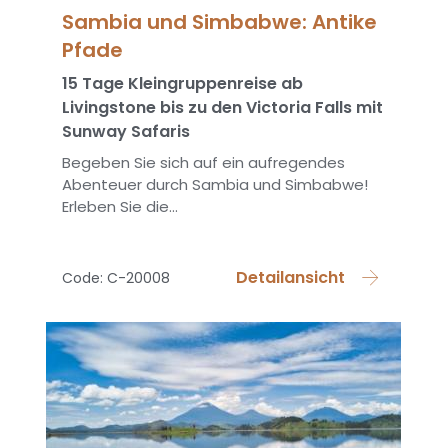
Sambia und Simbabwe: Antike
Pfade
15 Tage Kleingruppenreise ab
Livingstone bis zu den Victoria Falls mit
Sunway Safaris
Begeben Sie sich auf ein aufregendes
Abenteuer durch Sambia und Simbabwe!
Erleben Sie die...
Detailansicht
Code: C-20008