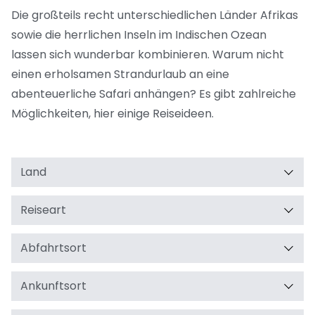
Die großteils recht unterschiedlichen Länder Afrikas
sowie die herrlichen Inseln im Indischen Ozean
lassen sich wunderbar kombinieren. Warum nicht
einen erholsamen Strandurlaub an eine
abenteuerliche Safari anhängen? Es gibt zahlreiche
Möglichkeiten, hier einige Reiseideen.
Land
Reiseart
Abfahrtsort
Ankunftsort