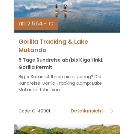
ab 2.554,- €
Gorilla Tracking & Lake
Mutanda
5 Tage Rundreise ab/bis Kigali inkl.
Gorilla Permit
Big 5 Safari ist Ihnen nicht genug? Die
Rundreise Gorilla Tracking &amp; Lake
Mutanda führt von...
Detailansicht
Code: C-40001