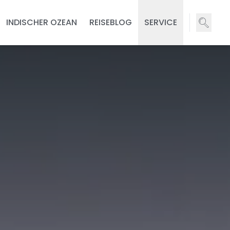
INDISCHER OZEAN
REISEBLOG
SERVICE