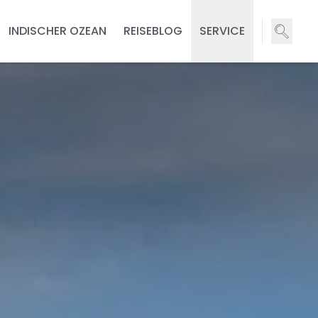
INDISCHER OZEAN
REISEBLOG
SERVICE