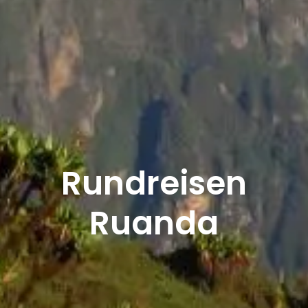
Rundreisen
Ruanda