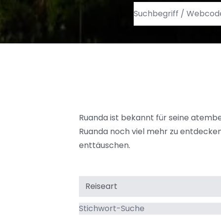
Ruanda ist bekannt für seine atembe
Ruanda noch viel mehr zu entdecken 
enttäuschen.
Reiseart
Stichwort-
Suche