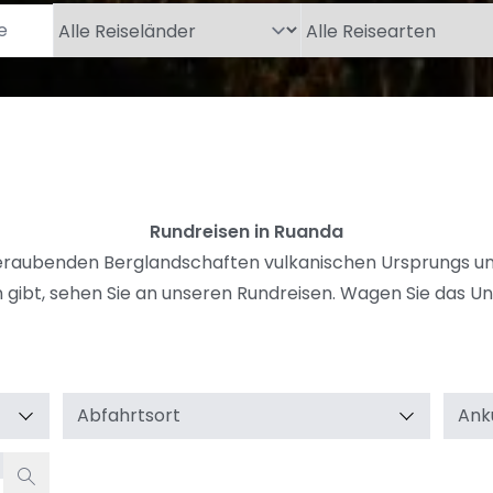
Rundreisen in Ruanda
raubenden Berglandschaften vulkanischen Ursprungs und 
gibt, sehen Sie an unseren Rundreisen. Wagen Sie das Un
Abfahrtsort
Ank