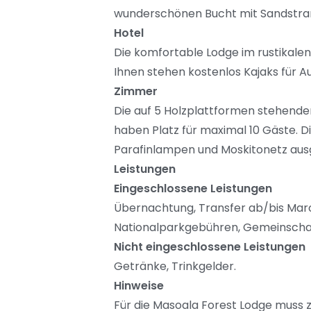
wunderschönen Bucht mit Sandstra
Hotel
Die komfortable Lodge im rustikalen
Ihnen stehen kostenlos Kajaks für A
Zimmer
Die auf 5 Holzplattformen stehende
haben Platz für maximal 10 Gäste. Di
Parafinlampen und Moskitonetz aus
Leistungen
Eingeschlossene Leistungen
Übernachtung, Transfer ab/bis Maroa
Nationalparkgebühren, Gemeinscha
Nicht eingeschlossene Leistungen
Getränke, Trinkgelder.
Hinweise
Für die Masoala Forest Lodge muss 