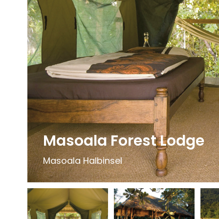
Masoala Forest Lodge
Masoala Halbinsel