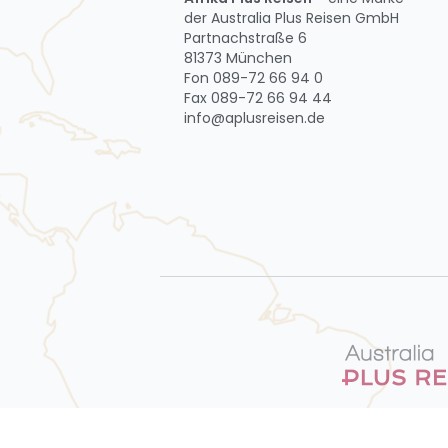
der Australia Plus Reisen GmbH
Partnachstraße 6
81373 München
Fon 089-72 66 94 0
Fax 089-72 66 94 44
info@aplusreisen.de