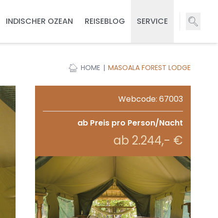
INDISCHER OZEAN
REISEBLOG
SERVICE
HOME
MASOALA FOREST LODGE
Webcode: 67003
ab Preis pro Person/Nacht
ab 2.244,- €