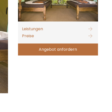
Leistungen
Preise
Angebot anfordern