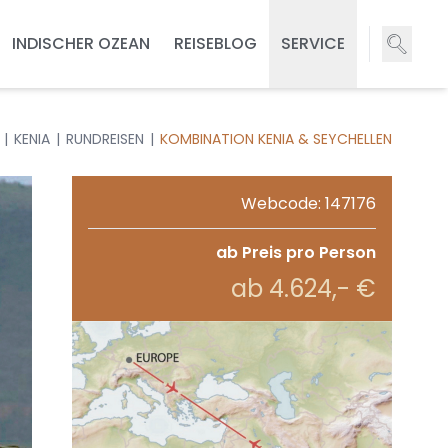
INDISCHER OZEAN
REISEBLOG
SERVICE
KENIA
RUNDREISEN
KOMBINATION KENIA & SEYCHELLEN
Webcode: 147176
ab Preis pro Person
ab 4.624,- €