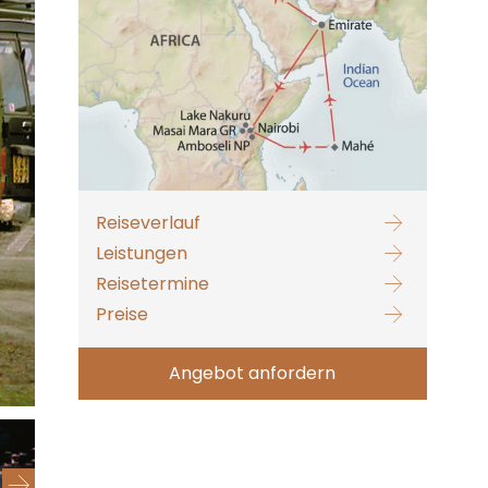
Reiseverlauf
Leistungen
Reisetermine
Preise
Angebot anfordern