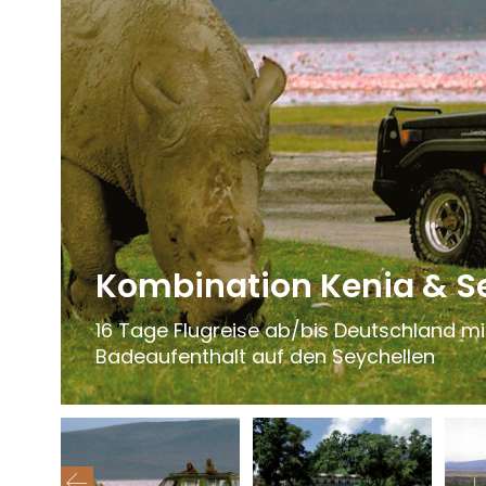
Kombination Kenia & S
16 Tage Flugreise ab/bis Deutschland mit
Badeaufenthalt auf den Seychellen